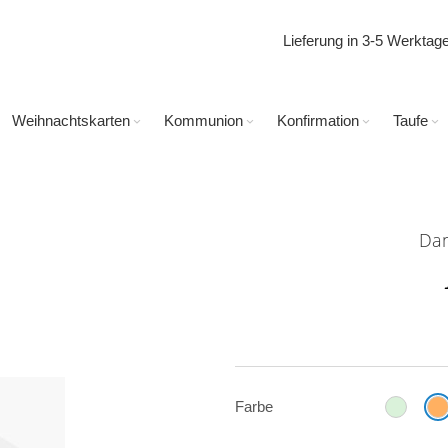
Lieferung in 3-5 Werkta
Weihnachtskarten
Kommunion
Konfirmation
Taufe
Dan
Farbe