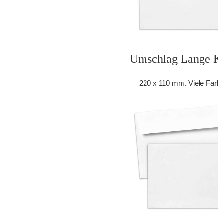
Umschlag Lange K
220 x 110 mm. Viele Far