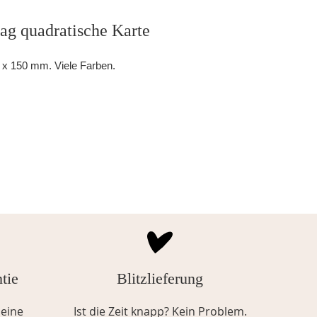
g quadratische Karte
 x 150 mm. Viele Farben.
tie
Blitzlieferung
eine
Ist die Zeit knapp? Kein Problem.