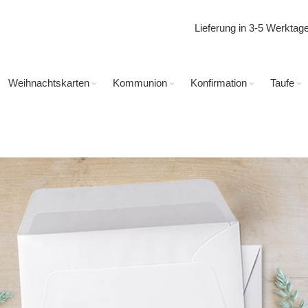
Lieferung in 3-5 Werkta
Weihnachtskarten
Kommunion
Konfirmation
Taufe