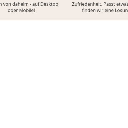
 von daheim - auf Desktop
Zufriedenheit. Passt etwas
oder Mobile!
finden wir eine Lösun