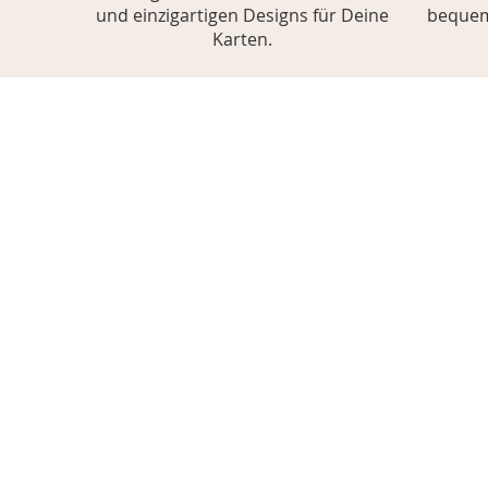
und einzigartigen Designs für Deine
bequem
Karten.