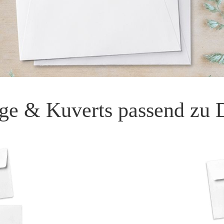
ge & Kuverts passend zu 