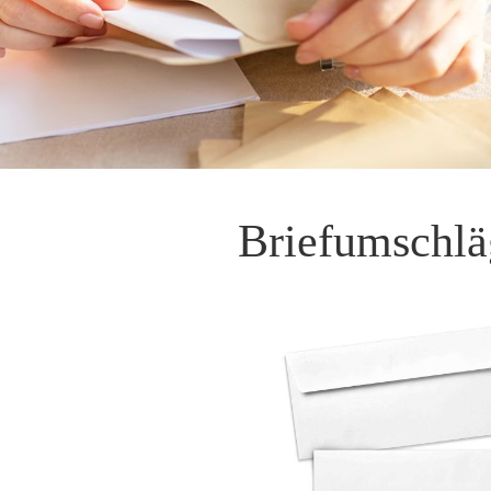
Briefumschlä