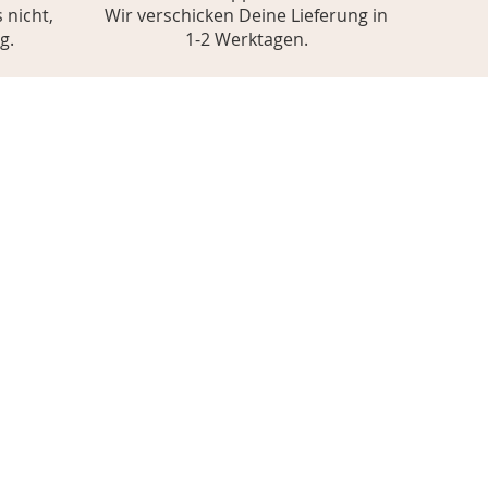
 nicht,
Wir verschicken Deine Lieferung in
g.
1-2 Werktagen.