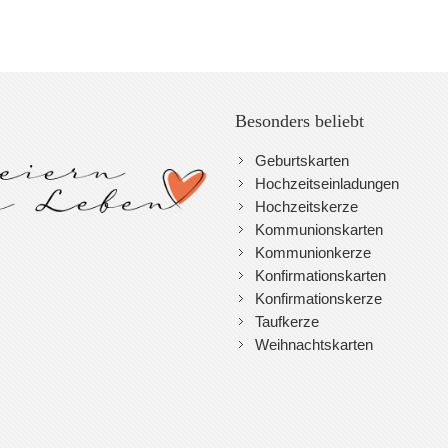
Besonders beliebt
Geburtskarten
Hochzeitseinladungen
Hochzeitskerze
Kommunionskarten
Kommunionkerze
Konfirmationskarten
Konfirmationskerze
Taufkerze
Weihnachtskarten