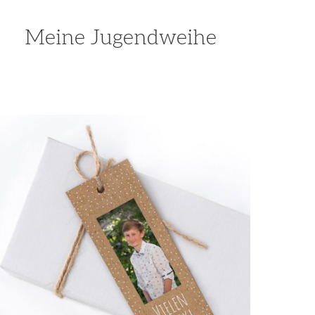
Meine Jugendweihe