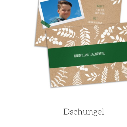
Dschungel