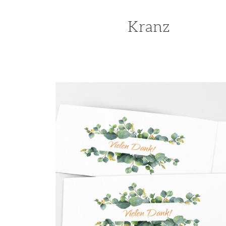
Kranz