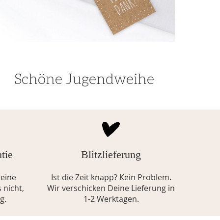
Schöne Jugendweihe
tie
Blitzlieferung
eine
Ist die Zeit knapp? Kein Problem.
 nicht,
Wir verschicken Deine Lieferung in
g.
1-2 Werktagen.