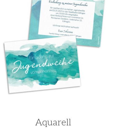
Aquarell