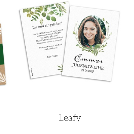
Leafy