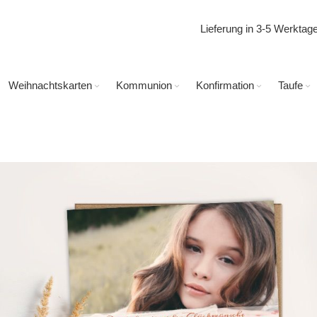
Lieferung in 3-5 Werkta
Weihnachtskarten
Kommunion
Konfirmation
Taufe