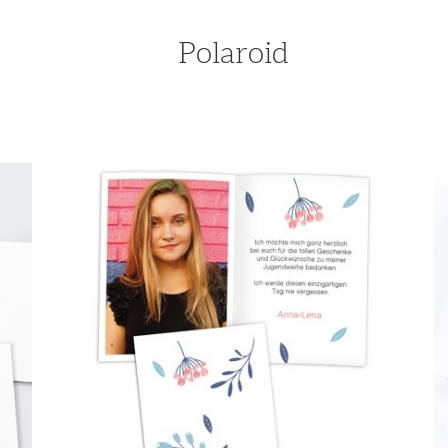
Polaroid