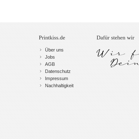
Printkiss.de
Dafür stehen wir
Über uns
Jobs
AGB
Datenschutz
Impressum
Nachhaltigkeit