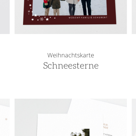
Weihnachtskarte
Schneesterne