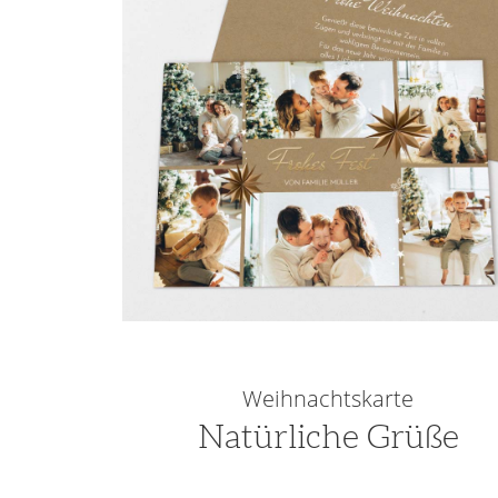
Weihnachtskarte
Natürliche Grüße