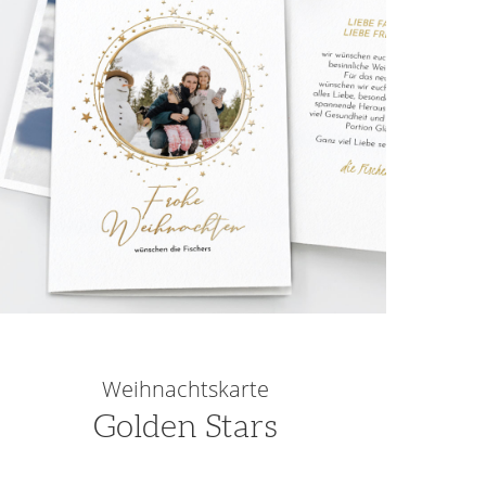
Weihnachtskarte
Golden Stars