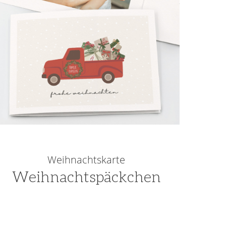
Weihnachtskarte
Weihnachtspäckchen