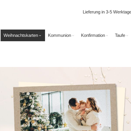
Lieferung in 3-5 Werkta
Weihnachtskarten
Kommunion
Konfirmation
Taufe