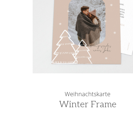
Weihnachtskarte
Winter Frame