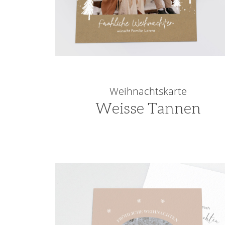
Weihnachtskarte
Weisse Tannen