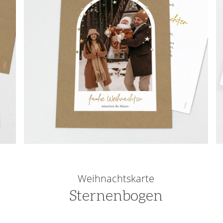
Weihnachtskarte
Sternenbogen