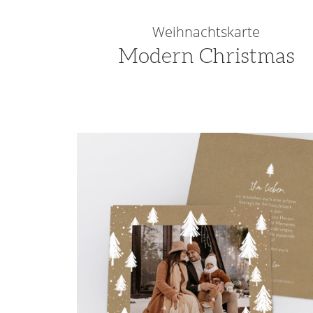
Weihnachtskarte
Modern Christmas