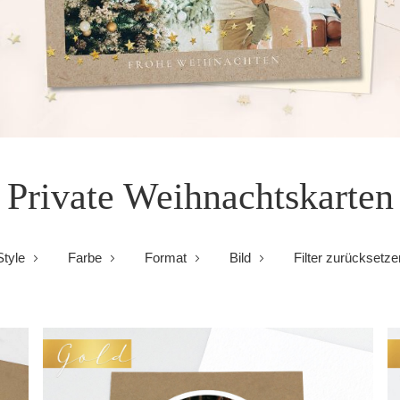
Private Weihnachtskarten
Style
Farbe
Format
Bild
Filter zurücksetze