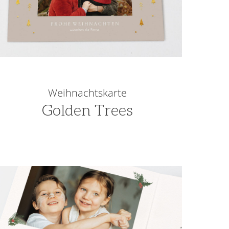
Weihnachtskarte
Golden Trees