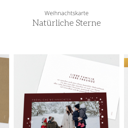
Weihnachtskarte
Natürliche Sterne