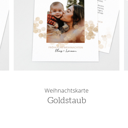
Weihnachtskarte
Goldstaub