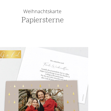
Weihnachtskarte
Papiersterne