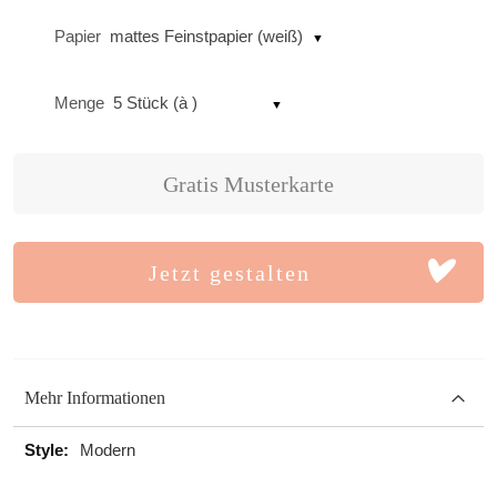
Papier
mattes Feinstpapier (weiß)
Menge
5 Stück (à )
Gratis Musterkarte
Jetzt gestalten
Mehr Informationen
Mehr
Modern
Informationen