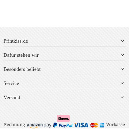
Printkiss.de
Dafür stehen wir
Besonders beliebt
Service
Versand