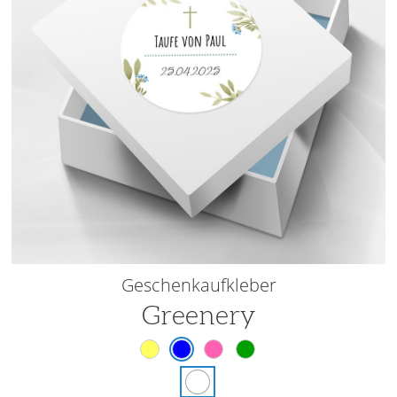
Geschenkaufkleber
Greenery