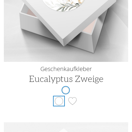
Geschenkaufkleber
Eucalyptus Zweige