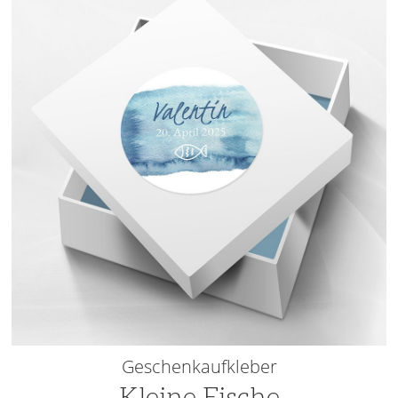
Geschenkaufkleber