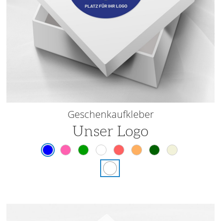
Geschenkaufkleber
Unser Logo