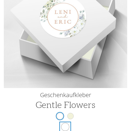
Geschenkaufkleber
Gentle Flowers