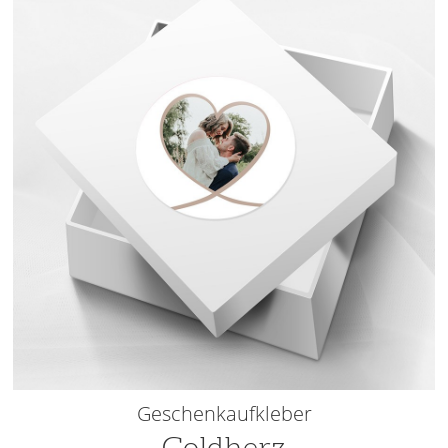
Geschenkaufkleber