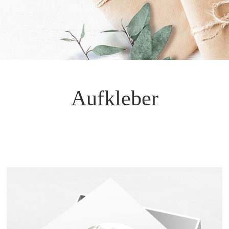
Aufkleber