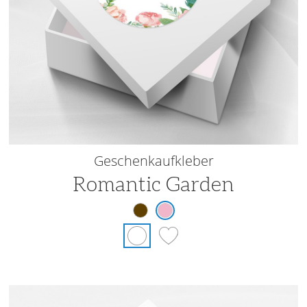
Geschenkaufkleber
Romantic Garden