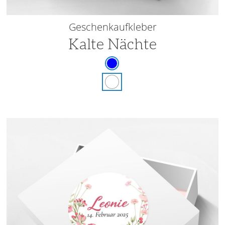
Geschenkaufkleber
Kalte Nächte