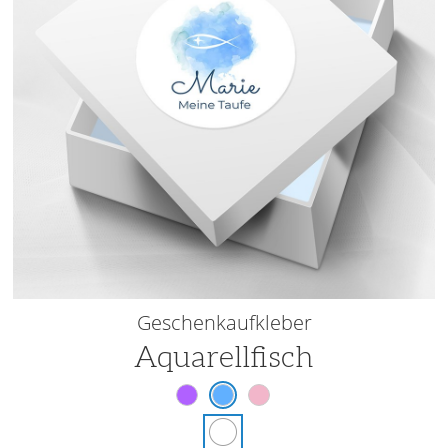
Geschenkaufkleber
Aquarellfisch