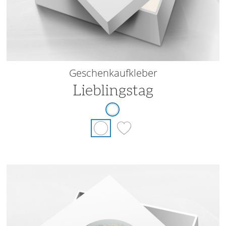
Geschenkaufkleber
Lieblingstag