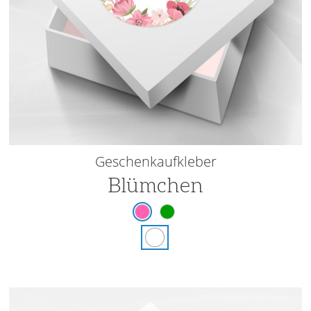
Geschenkaufkleber
Blümchen