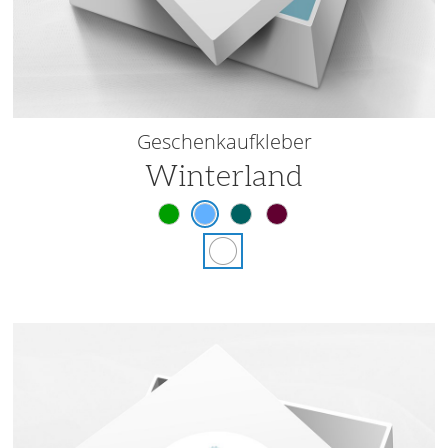
Geschenkaufkleber
Winterland