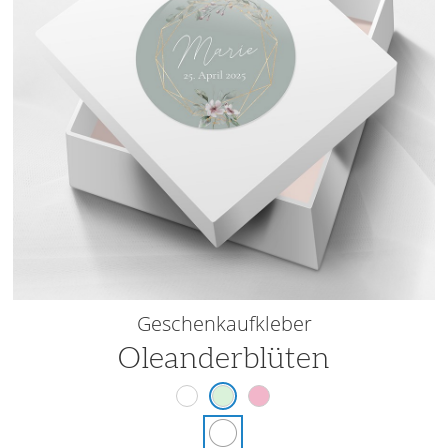
Geschenkaufkleber
Oleanderblüten