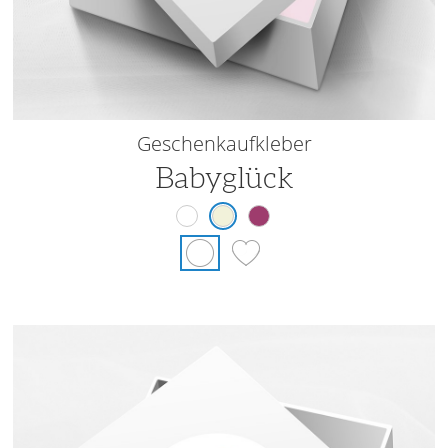
Geschenkaufkleber
Babyglück