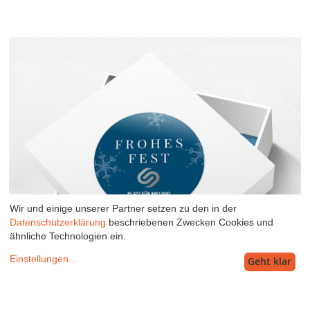
Wir und einige unserer Partner setzen zu den in der
Datenschutzerklärung
beschriebenen Zwecken Cookies und
ähnliche Technologien ein.
Einstellungen
...
Geht klar