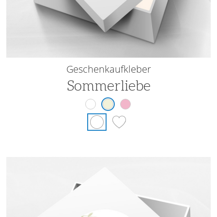
Geschenkaufkleber
Sommerliebe