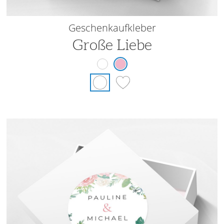
Geschenkaufkleber
Große Liebe