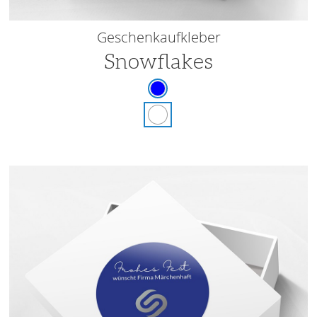
Geschenkaufkleber
Snowflakes