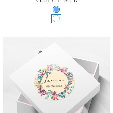
Kleine Fische