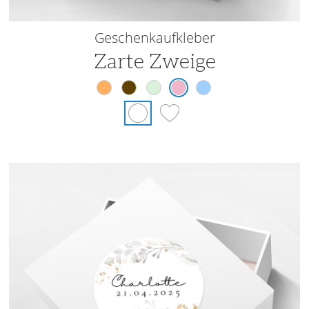
Geschenkaufkleber
Zarte Zweige