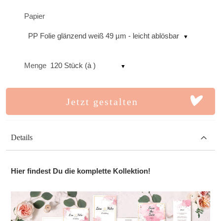
Papier
PP Folie glänzend weiß 49 µm - leicht ablösbar
Menge
120 Stück (à )
Jetzt gestalten
Details
Hier findest Du die komplette Kollektion!