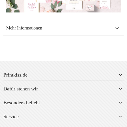
Mehr Informationen
Printkiss.de
Dafür stehen wir
Besonders beliebt
Service