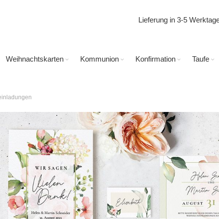
Lieferung in 3-5 Werkta
Weihnachtskarten
Kommunion
Konfirmation
Taufe
einladungen