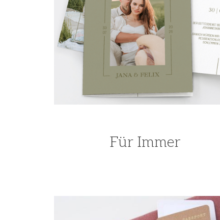
Für Immer