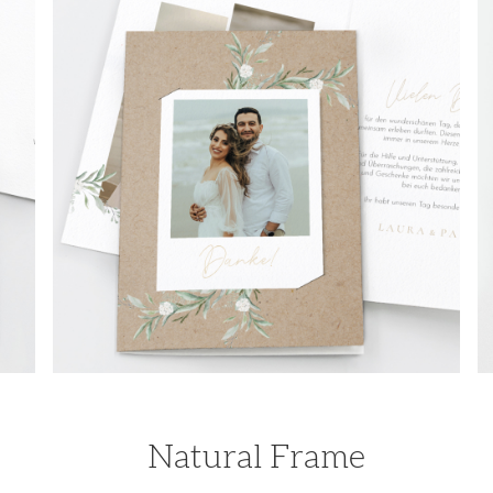
Natural Frame