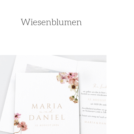
Wiesenblumen