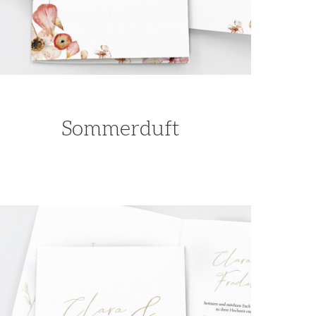
Sommerduft