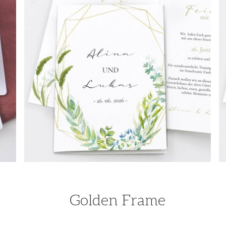
Golden Frame