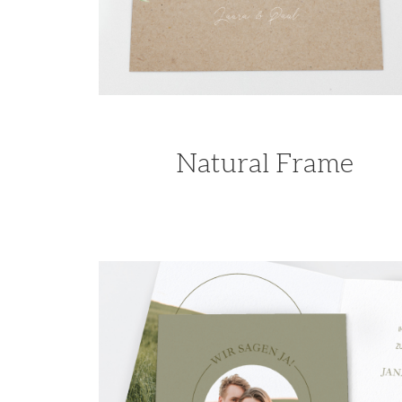
Natural Frame