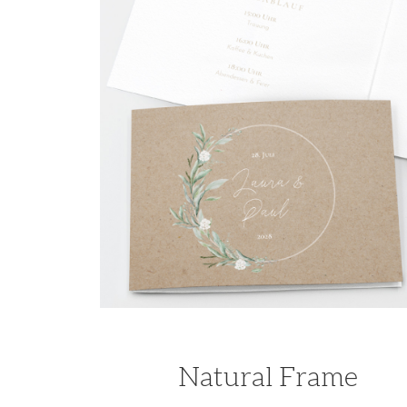
Natural Frame