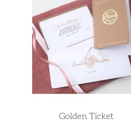
Golden Ticket