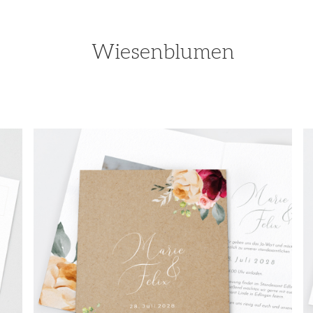
Wiesenblumen