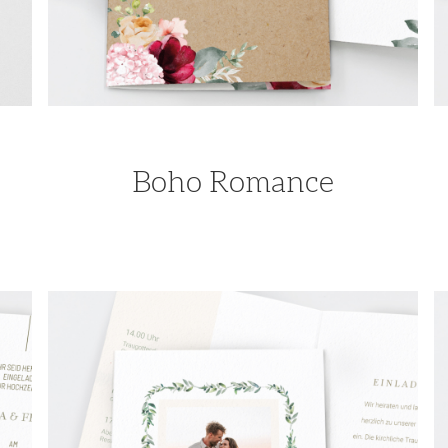
Boho Romance