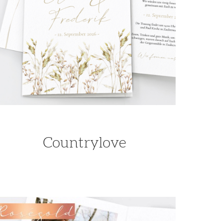
Countrylove