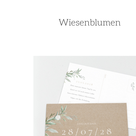
Wiesenblumen