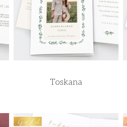
Toskana