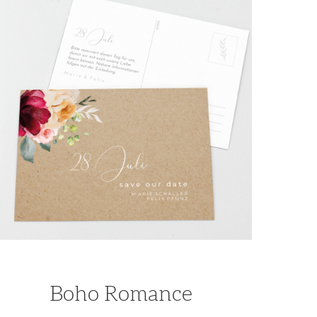
Boho Romance