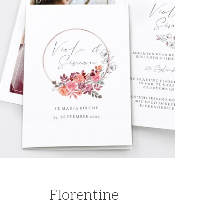
Florentine