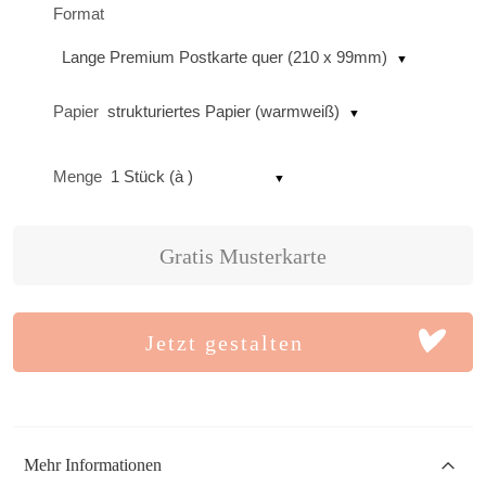
Format
Lange Premium Postkarte quer (210 x 99mm)
Papier
strukturiertes Papier (warmweiß)
Menge
1 Stück (à )
Gratis Musterkarte
Jetzt gestalten
Mehr Informationen