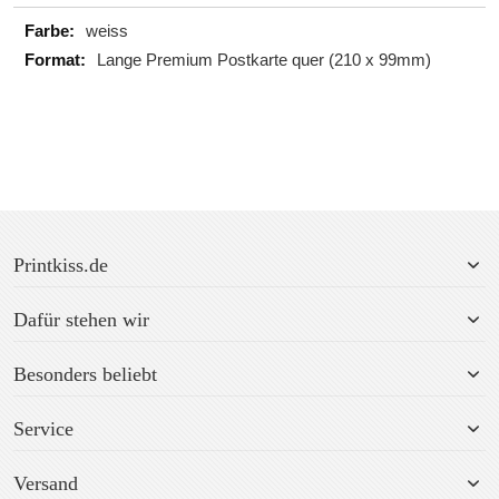
Mehr
weiss
Informationen
Lange Premium Postkarte quer (210 x 99mm)
Printkiss.de
Dafür stehen wir
Besonders beliebt
Service
Versand