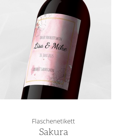
Flaschenetikett
Sakura