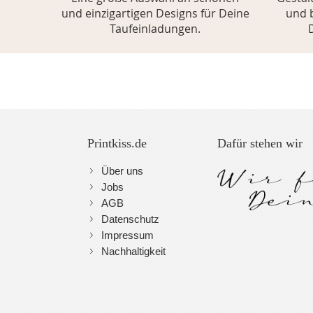
und einzigartigen Designs für Deine
und 
Taufeinladungen.
Printkiss.de
Dafür stehen wir
Über uns
Jobs
AGB
Datenschutz
Impressum
Nachhaltigkeit