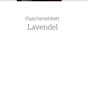
Flaschenetikett
Lavendel