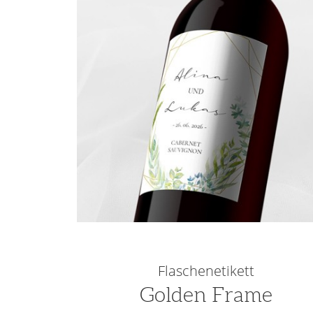
Flaschenetikett
Golden Frame