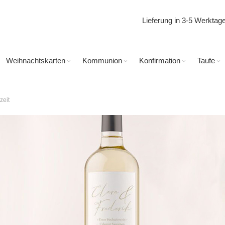
Lieferung in 3-5 Werkta
Weihnachtskarten
Kommunion
Konfirmation
Taufe
zeit