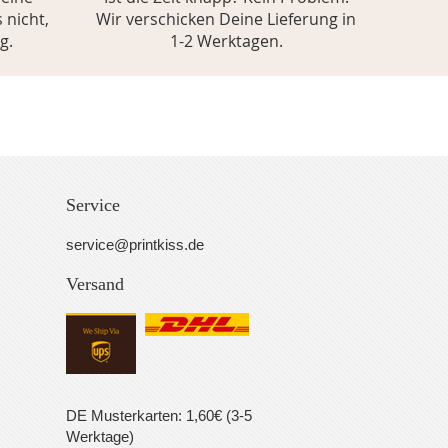
 nicht,
Wir verschicken Deine Lieferung in
g.
1-2 Werktagen.
Service
service@printkiss.de
Versand
DE Musterkarten: 1,60€ (3-5
Werktage)