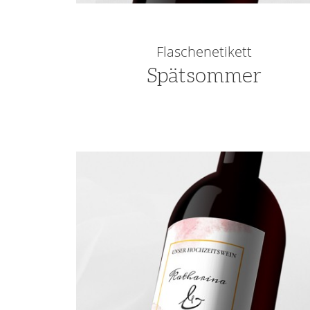
Flaschenetikett
Spätsommer