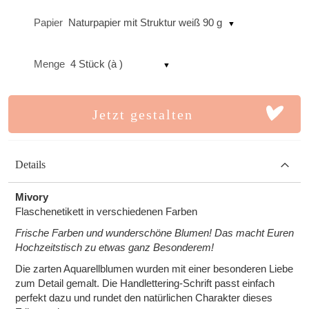
Papier
Naturpapier mit Struktur weiß 90 g
Menge
4 Stück (à )
Jetzt gestalten
Details
Mivory
Flaschenetikett in verschiedenen Farben
Frische Farben und wunderschöne Blumen! Das macht Euren
Hochzeitstisch zu etwas ganz Besonderem!
Die zarten Aquarellblumen wurden mit einer besonderen Liebe
zum Detail gemalt. Die Handlettering-Schrift passt einfach
perfekt dazu und rundet den natürlichen Charakter dieses