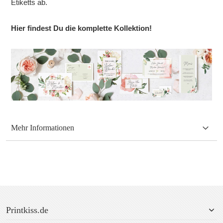
Etiketts ab.
Hier findest Du die komplette Kollektion!
Mehr Informationen
Printkiss.de