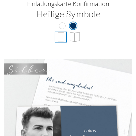
Einladungskarte Konfirmation
Heilige Symbole