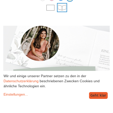
Wir und einige unserer Partner setzen zu den in der
Datenschutzerklärung
beschriebenen Zwecken Cookies und
ähnliche Technologien ein.
Einstellungen
...
Geht klar