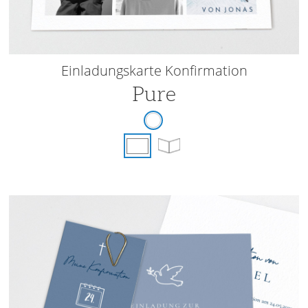
Einladungskarte Konfirmation
Pure