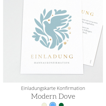
Einladungskarte Konfirmation
Modern Dove