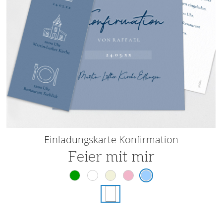
Einladungskarte Konfirmation
Feier mit mir