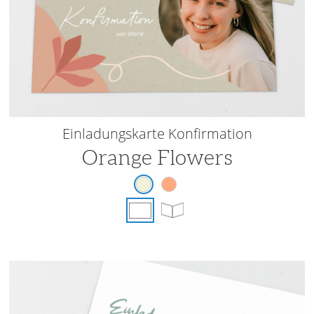
Einladungskarte Konfirmation
Orange Flowers