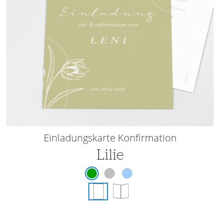
Einladungskarte Konfirmation
Lilie