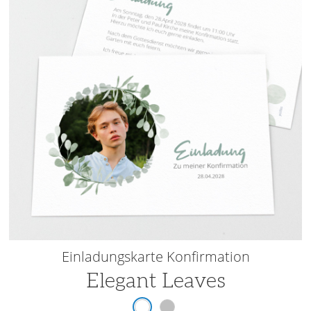
Einladungskarte Konfirmation
Elegant Leaves