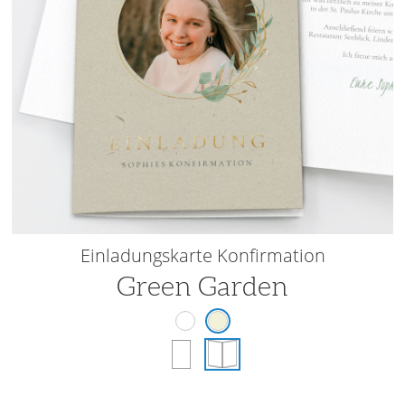
Einladungskarte Konfirmation
Green Garden