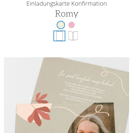
Einladungskarte Konfirmation
Romy