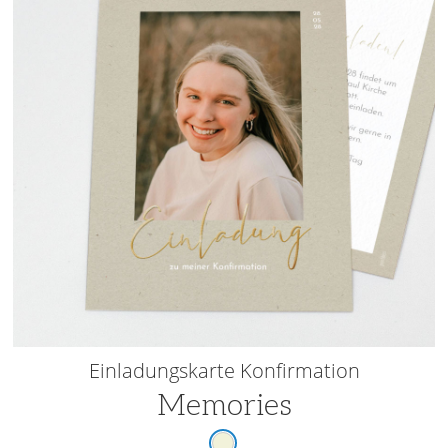
Einladungskarte Konfirmation
Memories