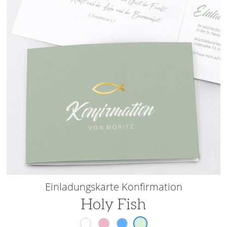
Einladungskarte Konfirmation
Holy Fish