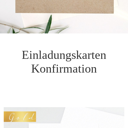
Einladungskarten
Konfirmation