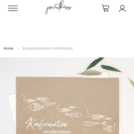
Direkt
zum
Inhalt
Home
Einladungskarten Konfirmation