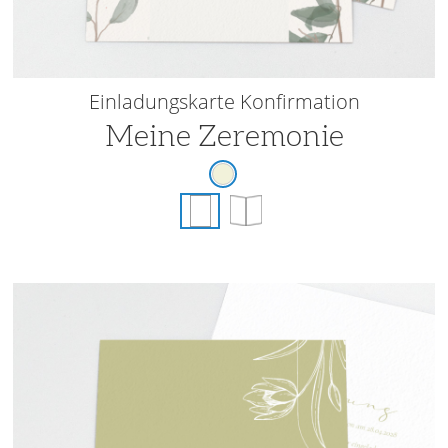
Einladungskarte Konfirmation
Meine Zeremonie