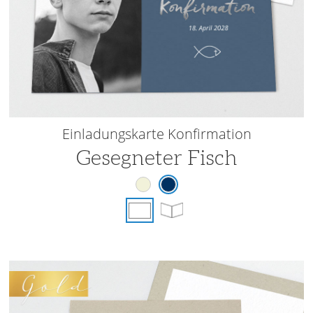
Einladungskarte Konfirmation
Gesegneter Fisch