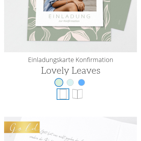
Einladungskarte Konfirmation
Lovely Leaves