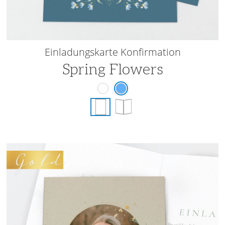
Einladungskarte Konfirmation
Spring Flowers