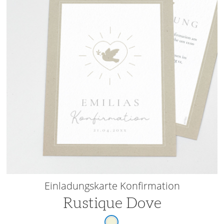
Einladungskarte Konfirmation
Rustique Dove