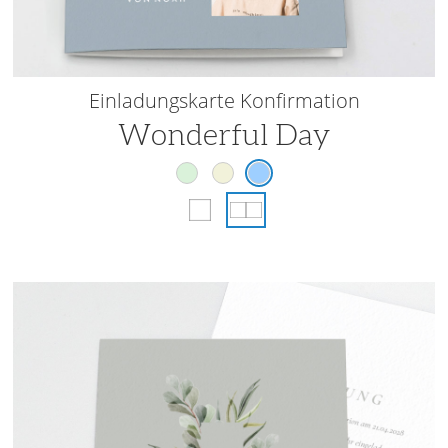
Einladungskarte Konfirmation
Wonderful Day