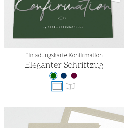
Einladungskarte Konfirmation
Eleganter Schriftzug