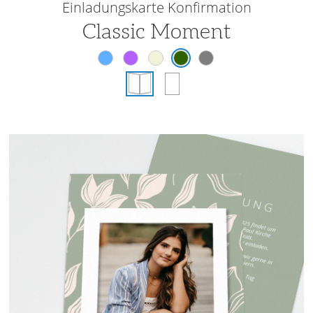
Einladungskarte Konfirmation
Classic Moment