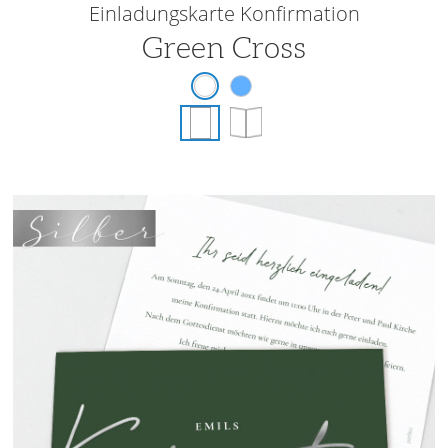
Einladungskarte Konfirmation
Green Cross