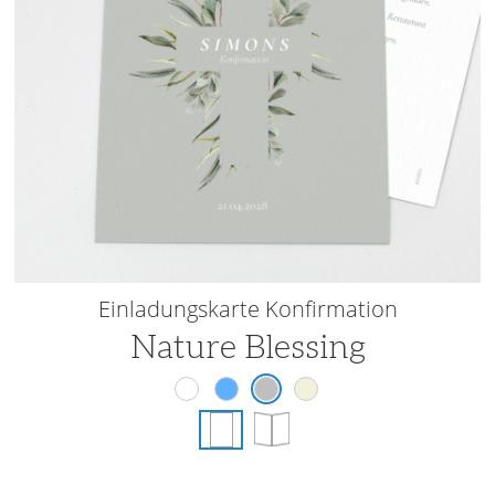
Einladungskarte Konfirmation
Nature Blessing