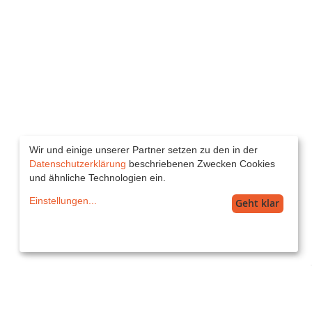
Wir und einige unserer Partner setzen zu den in der
Datenschutzerklärung
beschriebenen Zwecken Cookies
und ähnliche Technologien ein.
Einstellungen
...
Geht klar
Service