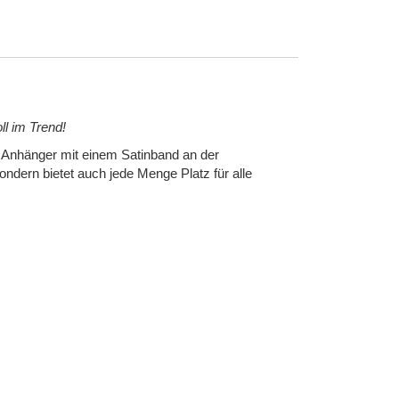
ll im Trend!
re Anhänger mit einem Satinband an der
ondern bietet auch jede Menge Platz für alle