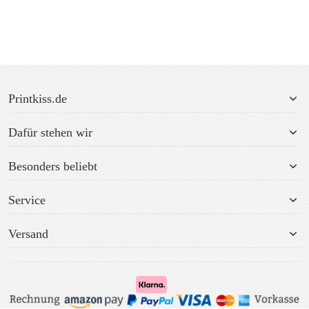
Printkiss.de
Dafür stehen wir
Besonders beliebt
Service
Versand