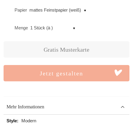
Papier
mattes Feinstpapier (weiß)
Menge
1 Stück (à )
Gratis Musterkarte
Jetzt gestalten
Mehr Informationen
Mehr
Modern
Informationen