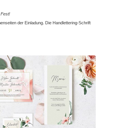
 Fest!
nseiten der Einladung. Die Handlettering-Schrift