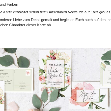
 und Farben
 Karte verbreitet schon beim Anschauen Vorfreude auf Euer großes
nderen Liebe zum Detail gemalt und begleiten Euch auch auf den Inne
ichen Charakter dieser Karte ab.