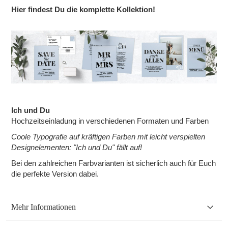
Hier findest Du die komplette Kollektion!
Ich und Du
Hochzeitseinladung in verschiedenen Formaten und Farben
Coole Typografie auf kräftigen Farben mit leicht verspielten
Designelementen: "Ich und Du" fällt auf!
Bei den zahlreichen Farbvarianten ist sicherlich auch für Euch
die perfekte Version dabei.
Mehr Informationen