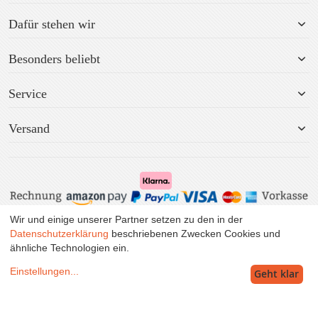
Dafür stehen wir
Besonders beliebt
Service
Versand
Wir und einige unserer Partner setzen zu den in der
Alle Preise inkl. MwSt. zzgl. Versand.
Datenschutzerklärung
beschriebenen Zwecken Cookies und
ähnliche Technologien ein.
Einstellungen
...
Geht klar