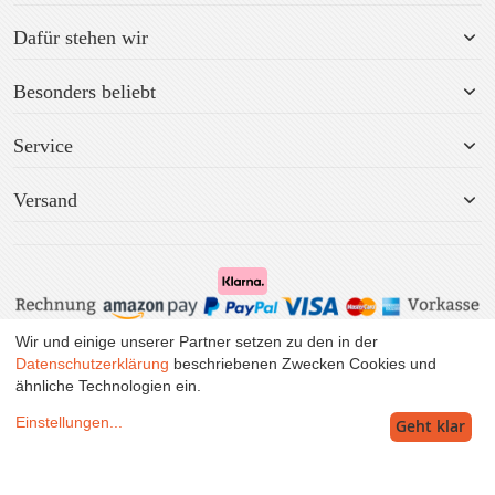
Dafür stehen wir
Besonders beliebt
Service
Versand
Wir und einige unserer Partner setzen zu den in der
Alle Preise inkl. MwSt. zzgl. Versand.
Datenschutzerklärung
beschriebenen Zwecken Cookies und
ähnliche Technologien ein.
Einstellungen
...
Geht klar