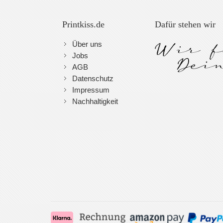
Printkiss.de
Dafür stehen wir
Über uns
Jobs
AGB
Datenschutz
Impressum
Nachhaltigkeit