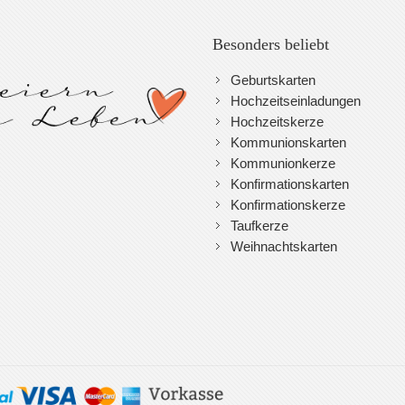
Besonders beliebt
Geburtskarten
Hochzeitseinladungen
Hochzeitskerze
Kommunionskarten
Kommunionkerze
Konfirmationskarten
Konfirmationskerze
Taufkerze
Weihnachtskarten