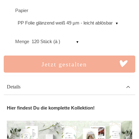
Papier
PP Folie glänzend weiß 49 µm - leicht ablösbar
Menge
120 Stück (à )
Jetzt gestalten
Details
Hier findest Du die komplette Kollektion!