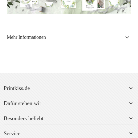
Mehr Informationen
Printkiss.de
Dafür stehen wir
Besonders beliebt
Service