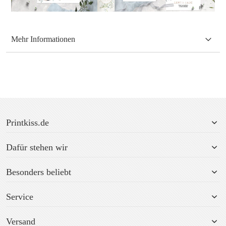
Mehr Informationen
Printkiss.de
Dafür stehen wir
Besonders beliebt
Service
Versand