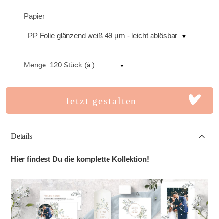
Papier
PP Folie glänzend weiß 49 µm - leicht ablösbar
Menge
120 Stück (à )
Jetzt gestalten
Details
Hier findest Du die komplette Kollektion!