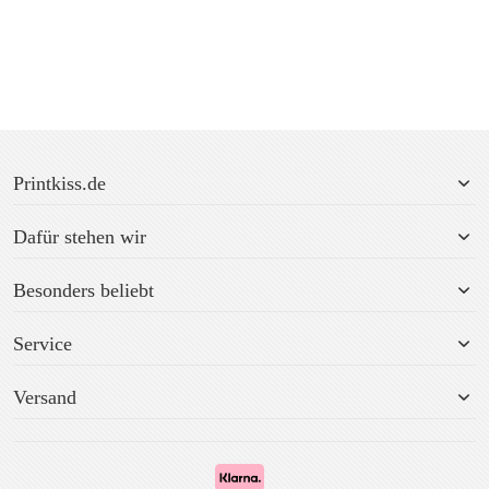
Printkiss.de
Dafür stehen wir
Besonders beliebt
Service
Versand