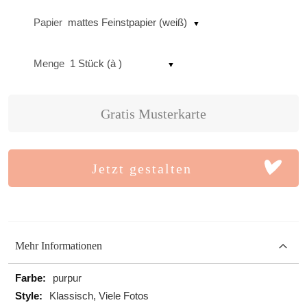
Papier
mattes Feinstpapier (weiß)
Menge
1 Stück (à )
Gratis Musterkarte
Jetzt gestalten
Mehr Informationen
Mehr
purpur
Informationen
Klassisch, Viele Fotos