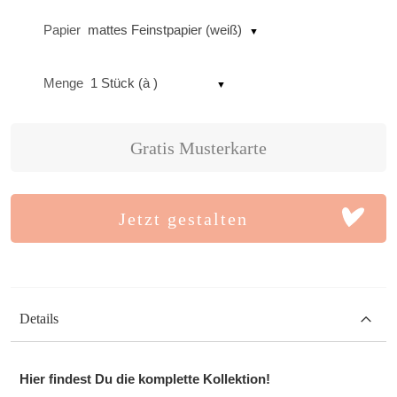
Papier
mattes Feinstpapier (weiß)
Menge
1 Stück (à )
Gratis Musterkarte
Jetzt gestalten
Details
Hier findest Du die komplette Kollektion!