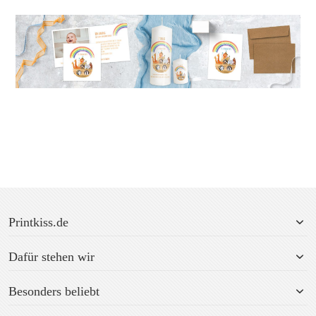
Printkiss.de
Dafür stehen wir
Besonders beliebt