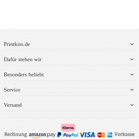
Printkiss.de
Dafür stehen wir
Besonders beliebt
Service
Versand