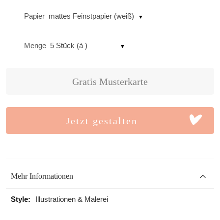
Papier
mattes Feinstpapier (weiß)
Menge
5 Stück (à )
Gratis Musterkarte
Jetzt gestalten
Mehr Informationen
Mehr
Illustrationen & Malerei
Informationen