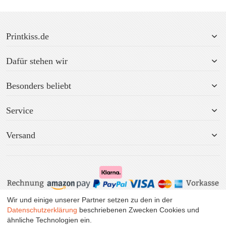
Printkiss.de
Dafür stehen wir
Besonders beliebt
Service
Versand
Wir und einige unserer Partner setzen zu den in der
Alle Preise inkl. MwSt. zzgl. Versand.
Datenschutzerklärung
beschriebenen Zwecken Cookies und
ähnliche Technologien ein.