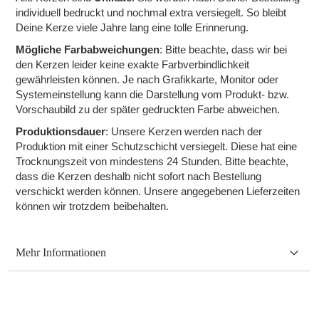
individuell bedruckt und nochmal extra versiegelt. So bleibt
Deine Kerze viele Jahre lang eine tolle Erinnerung.
Mögliche Farbabweichungen
: Bitte beachte, dass wir bei
den Kerzen leider keine exakte Farbverbindlichkeit
gewährleisten können. Je nach Grafikkarte, Monitor oder
Systemeinstellung kann die Darstellung vom Produkt- bzw.
Vorschaubild zu der später gedruckten Farbe abweichen.
Produktionsdauer
: Unsere Kerzen werden nach der
Produktion mit einer Schutzschicht versiegelt. Diese hat eine
Trocknungszeit von mindestens 24 Stunden. Bitte beachte,
dass die Kerzen deshalb nicht sofort nach Bestellung
verschickt werden können. Unsere angegebenen Lieferzeiten
können wir trotzdem beibehalten.
Mehr Informationen