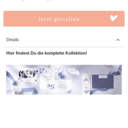
Jetzt gestalten
Details
Hier findest Du die komplette Kollektion!