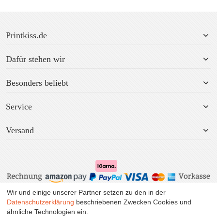
Printkiss.de
Dafür stehen wir
Besonders beliebt
Service
Versand
Wir und einige unserer Partner setzen zu den in der
Alle Preise inkl. MwSt. zzgl. Versand.
Datenschutzerklärung
beschriebenen Zwecken Cookies und
ähnliche Technologien ein.