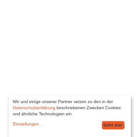
Wir und einige unserer Partner setzen zu den in der
Datenschutzerklärung
beschriebenen Zwecken Cookies
und ähnliche Technologien ein.
Einstellungen
...
Geht klar