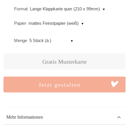
Format
Lange Klappkarte quer (210 x 99mm)
Papier
mattes Feinstpapier (weiß)
Menge
5 Stück (à )
Gratis Musterkarte
Jetzt gestalten
Mehr Informationen