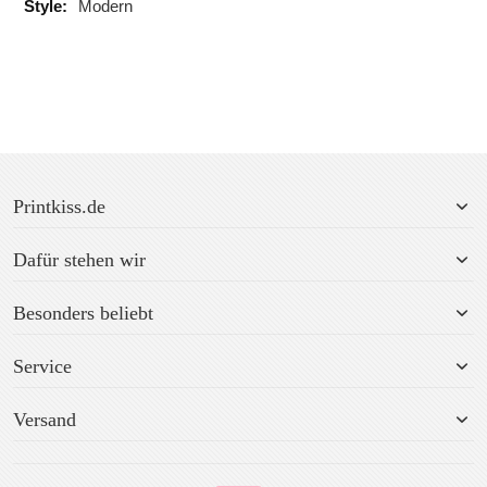
Mehr
Modern
Informationen
Printkiss.de
Dafür stehen wir
Besonders beliebt
Service
Versand