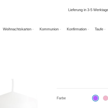
Lieferung in 3-5 Werkta
Weihnachtskarten
Kommunion
Konfirmation
Taufe
Farbe