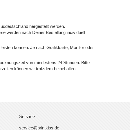
üddeutschland hergestellt werden.
 Sie werden nach Deiner Bestellung individuell
rleisten können. Je nach Grafikkarte, Monitor oder
Trocknungszeit von mindestens 24 Stunden. Bitte
rzeiten können wir trotzdem beibehalten.
Service
service@printkiss.de