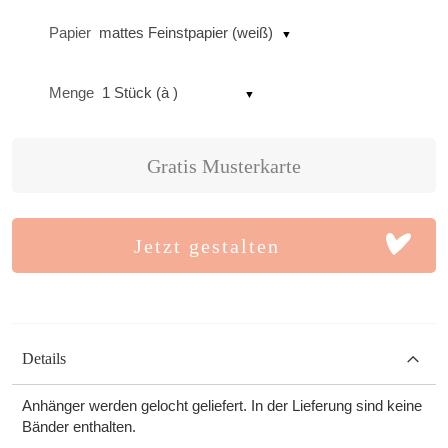
Papier
mattes Feinstpapier (weiß)
Menge
1 Stück (à )
Gratis Musterkarte
Jetzt gestalten
Details
Anhänger werden gelocht geliefert. In der Lieferung sind keine
Bänder enthalten.