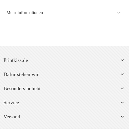
Mehr Informationen
Printkiss.de
Dafür stehen wir
Besonders beliebt
Service
Versand