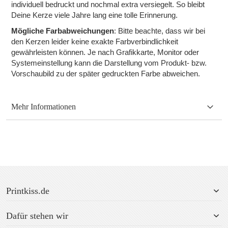
individuell bedruckt und nochmal extra versiegelt. So bleibt
Deine Kerze viele Jahre lang eine tolle Erinnerung.
Mögliche Farbabweichungen
: Bitte beachte, dass wir bei
den Kerzen leider keine exakte Farbverbindlichkeit
gewährleisten können. Je nach Grafikkarte, Monitor oder
Systemeinstellung kann die Darstellung vom Produkt- bzw.
Vorschaubild zu der später gedruckten Farbe abweichen.
Mehr Informationen
Printkiss.de
Dafür stehen wir