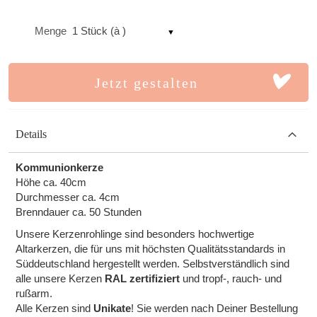
Menge
1 Stück (à )
Jetzt gestalten
Details
Kommunionkerze
Höhe ca. 40cm
Durchmesser ca. 4cm
Brenndauer ca. 50 Stunden
Unsere Kerzenrohlinge sind besonders hochwertige
Altarkerzen, die für uns mit höchsten Qualitätsstandards in
Süddeutschland hergestellt werden. Selbstverständlich sind
alle unsere Kerzen
RAL zertifiziert
und tropf-, rauch- und
rußarm.
Alle Kerzen sind
Unikate
! Sie werden nach Deiner Bestellung