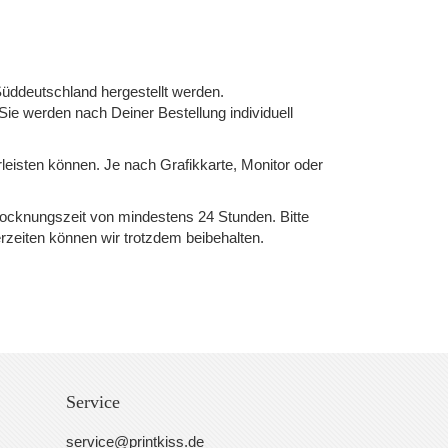
üddeutschland hergestellt werden.
 Sie werden nach Deiner Bestellung individuell
rleisten können. Je nach Grafikkarte, Monitor oder
Trocknungszeit von mindestens 24 Stunden. Bitte
rzeiten können wir trotzdem beibehalten.
Service
service@printkiss.de