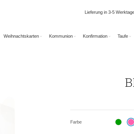
Lieferung in 3-5 Werkta
Weihnachtskarten
Kommunion
Konfirmation
Taufe
B
Farbe