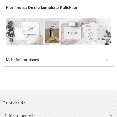
Hier findest Du die komplette Kollektion!
Mehr Informationen
Printkiss.de
Dafür stehen wir