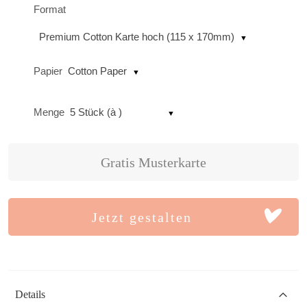
Format
Premium Cotton Karte hoch (115 x 170mm)
Papier
Cotton Paper
Menge
5 Stück (à )
Gratis Musterkarte
Jetzt gestalten
Details