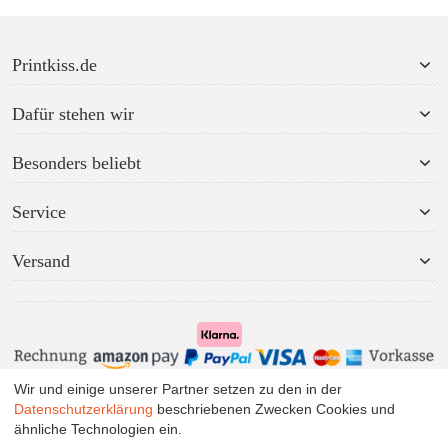
Printkiss.de
Dafür stehen wir
Besonders beliebt
Service
Versand
Wir und einige unserer Partner setzen zu den in der
Alle Preise inkl. MwSt. zzgl. Versand.
Datenschutzerklärung
beschriebenen Zwecken Cookies und
ähnliche Technologien ein.