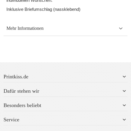
individuellen Wünschen.
Inklusive Briefumschlag (nassklebend)
Mehr Informationen
Printkiss.de
Dafür stehen wir
Besonders beliebt
Service