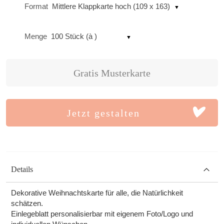
Format
Mittlere Klappkarte hoch (109 x 163)
Menge
100 Stück (à )
Gratis Musterkarte
Jetzt gestalten
Details
Dekorative Weihnachtskarte für alle, die Natürlichkeit
schätzen.
Einlegeblatt personalisierbar mit eigenem Foto/Logo und