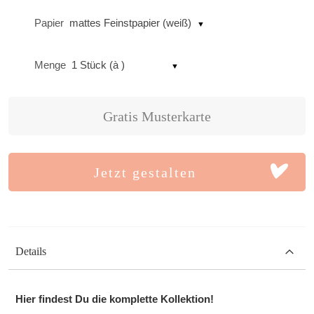
Papier
mattes Feinstpapier (weiß)
Menge
1 Stück (à )
Gratis Musterkarte
Jetzt gestalten
Details
Hier findest Du die komplette Kollektion!