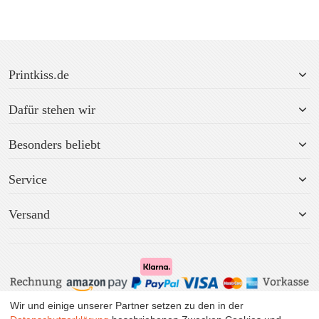
Printkiss.de
Dafür stehen wir
Besonders beliebt
Service
Versand
Wir und einige unserer Partner setzen zu den in der
Alle Preise inkl. MwSt. zzgl. Versand.