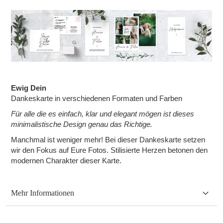
Ewig Dein
Dankeskarte in verschiedenen Formaten und Farben
Für alle die es einfach, klar und elegant mögen ist dieses
minimalistische Design genau das Richtige.
Manchmal ist weniger mehr! Bei dieser Dankeskarte setzen
wir den Fokus auf Eure Fotos. Stilisierte Herzen betonen den
modernen Charakter dieser Karte.
Mehr Informationen