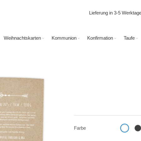
Lieferung in 3-5 Werkta
Weihnachtskarten
Kommunion
Konfirmation
Taufe
Farbe