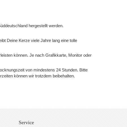
üddeutschland hergestellt werden.
ibt Deine Kerze viele Jahre lang eine tolle
rleisten können. Je nach Grafikkarte, Monitor oder
Trocknungszeit von mindestens 24 Stunden. Bitte
rzeiten können wir trotzdem beibehalten.
Service