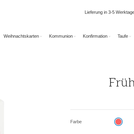
Lieferung in 3-5 Werkta
Weihnachtskarten
Kommunion
Konfirmation
Taufe
Früh
Farbe