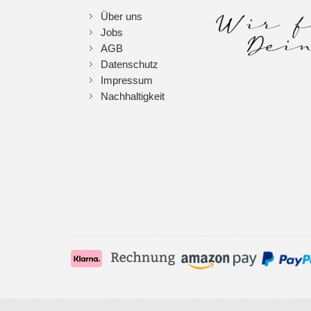
Über uns
Jobs
AGB
Datenschutz
Impressum
Nachhaltigkeit