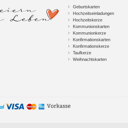
Geburtskarten
Hochzeitseinladungen
Hochzeitskerze
Kommunionskarten
Kommunionkerze
Konfirmationskarten
Konfirmationskerze
Taufkerze
Weihnachtskarten