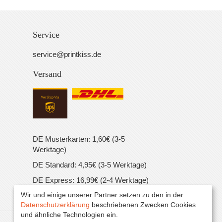
Service
service@printkiss.de
Versand
DE Musterkarten: 1,60€ (3-5
Werktage)
DE Standard: 4,95€ (3-5 Werktage)
DE Express: 16,99€ (2-4 Werktage)
Wir und einige unserer Partner setzen zu den in der
EU Standard: 16,99€ (5-7 Werktage)
Datenschutzerklärung
beschriebenen Zwecken Cookies
und ähnliche Technologien ein.