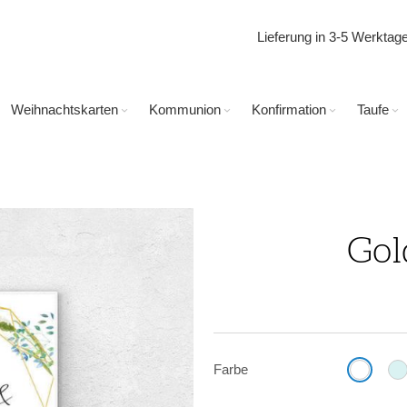
Lieferung in 3-5 Werkta
Weihnachtskarten
Kommunion
Konfirmation
Taufe
Gol
Farbe