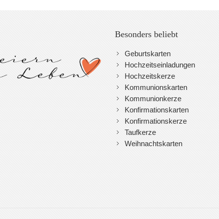
Besonders beliebt
Geburtskarten
Hochzeitseinladungen
Hochzeitskerze
Kommunionskarten
Kommunionkerze
Konfirmationskarten
Konfirmationskerze
Taufkerze
Weihnachtskarten