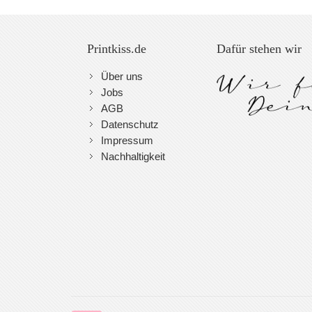
Printkiss.de
Dafür stehen wir
Über uns
Jobs
AGB
Datenschutz
Impressum
Nachhaltigkeit