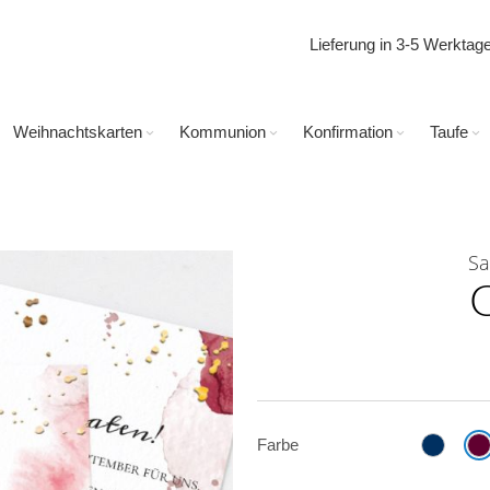
Lieferung in 3-5 Werkta
Weihnachtskarten
Kommunion
Konfirmation
Taufe
Sa
Farbe