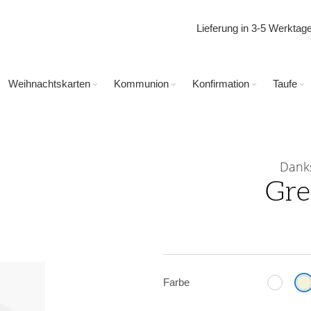
Lieferung in 3-5 Werkta
Weihnachtskarten
Kommunion
Konfirmation
Taufe
Dank
Gre
Farbe