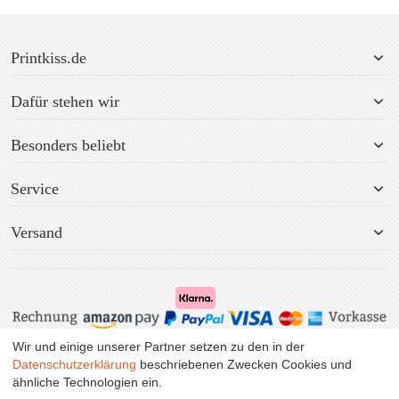
Printkiss.de
Dafür stehen wir
Besonders beliebt
Service
Versand
Wir und einige unserer Partner setzen zu den in der
Alle Preise inkl. MwSt. zzgl. Versand.
Datenschutzerklärung
beschriebenen Zwecken Cookies und
ähnliche Technologien ein.