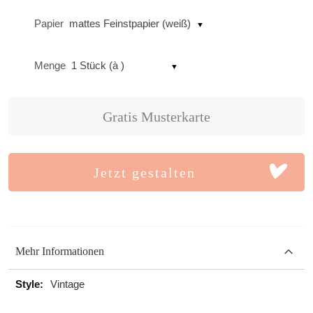
Papier
mattes Feinstpapier (weiß)
Menge
1 Stück (à )
Gratis Musterkarte
Jetzt gestalten
Mehr Informationen
Mehr
Vintage
Informationen