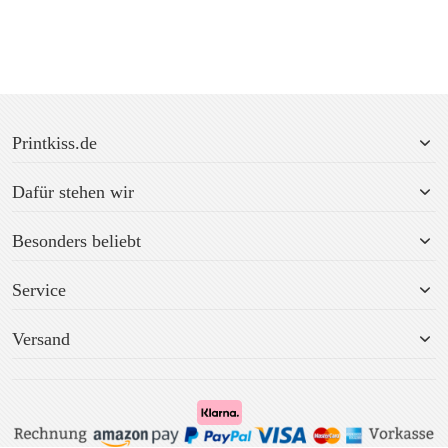
Printkiss.de
Dafür stehen wir
Besonders beliebt
Service
Versand