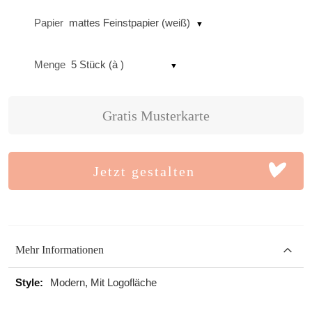
Papier
mattes Feinstpapier (weiß)
Menge
5 Stück (à )
Gratis Musterkarte
Jetzt gestalten
Mehr Informationen
Mehr
Modern, Mit Logofläche
Informationen