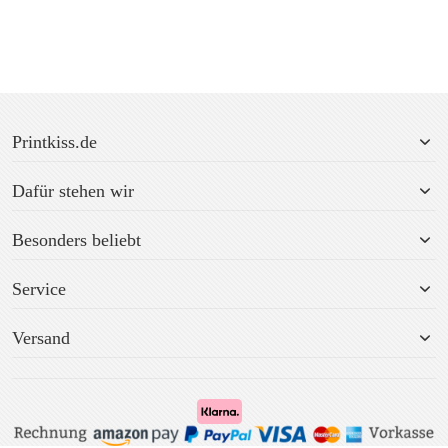
Printkiss.de
Dafür stehen wir
Besonders beliebt
Service
Versand