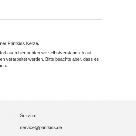
ner Printkiss Kerze.
d auch hier achten wir selbstverständlich auf
 verarbeitet werden. Bitte beachte aber, dass es
ann.
Service
service@printkiss.de