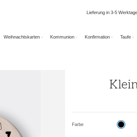
Lieferung in 3-5 Werkta
Weihnachtskarten
Kommunion
Konfirmation
Taufe
Klei
Farbe