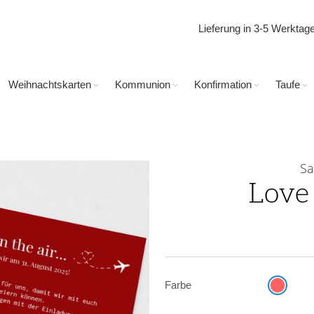
Lieferung in 3-5 Werkta
Weihnachtskarten
Kommunion
Konfirmation
Taufe
Sa
Love 
Farbe