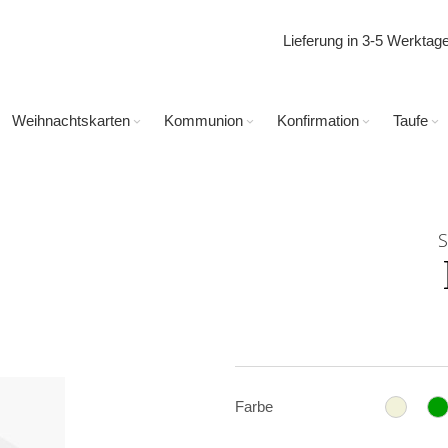
Lieferung in 3-5 Werkta
Weihnachtskarten
Kommunion
Konfirmation
Taufe
S
Farbe