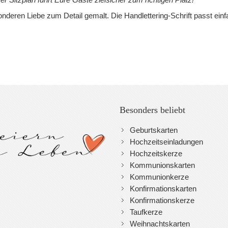
nderen Liebe zum Detail gemalt. Die Handlettering-Schrift passt einf
Besonders beliebt
Geburtskarten
Hochzeitseinladungen
Hochzeitskerze
Kommunionskarten
Kommunionkerze
Konfirmationskarten
Konfirmationskerze
Taufkerze
Weihnachtskarten