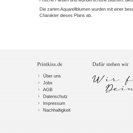
Die zarten Aquarellblumen wurden mit einer beso
Charakter dieses Plans ab.
Printkiss.de
Dafür stehen wir
Über uns
Jobs
AGB
Datenschutz
Impressum
Nachhaltigkeit