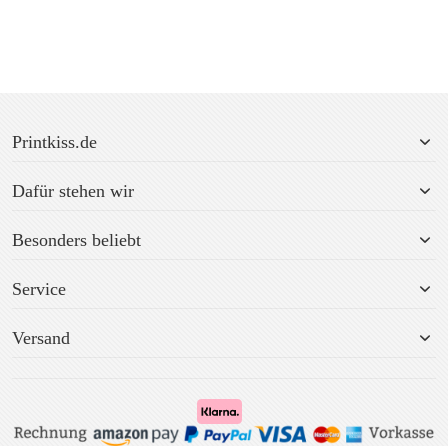
Printkiss.de
Dafür stehen wir
Besonders beliebt
Service
Versand