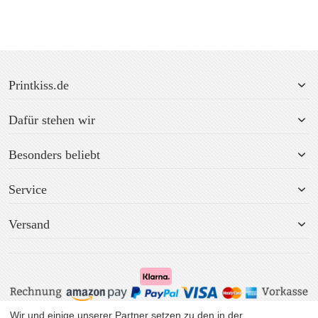
Printkiss.de
Dafür stehen wir
Besonders beliebt
Service
Versand
Wir und einige unserer Partner setzen zu den in der