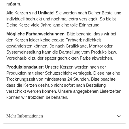
rußarm.
Alle Kerzen sind
Unikate
! Sie werden nach Deiner Bestellung
individuell bedruckt und nochmal extra versiegelt. So bleibt
Deine Kerze viele Jahre lang eine tolle Erinnerung.
Mögliche Farbabweichungen
: Bitte beachte, dass wir bei
den Kerzen leider keine exakte Farbverbindlichkeit
gewährleisten können. Je nach Grafikkarte, Monitor oder
Systemeinstellung kann die Darstellung vom Produkt- bzw.
Vorschaubild zu der später gedruckten Farbe abweichen.
Produktionsdauer
: Unsere Kerzen werden nach der
Produktion mit einer Schutzschicht versiegelt. Diese hat eine
Trocknungszeit von mindestens 24 Stunden. Bitte beachte,
dass die Kerzen deshalb nicht sofort nach Bestellung
verschickt werden können. Unsere angegebenen Lieferzeiten
können wir trotzdem beibehalten.
Mehr Informationen