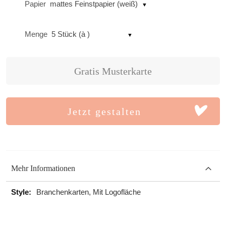
Papier
mattes Feinstpapier (weiß)
Menge
5 Stück (à )
Gratis Musterkarte
Jetzt gestalten
Mehr Informationen
Mehr
Branchenkarten, Mit Logofläche
Informationen