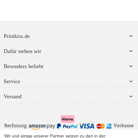
Printkiss.de
Dafür stehen wir
Besonders beliebt
Service
Versand
Wir und einige unserer Partner setzen zu den in der